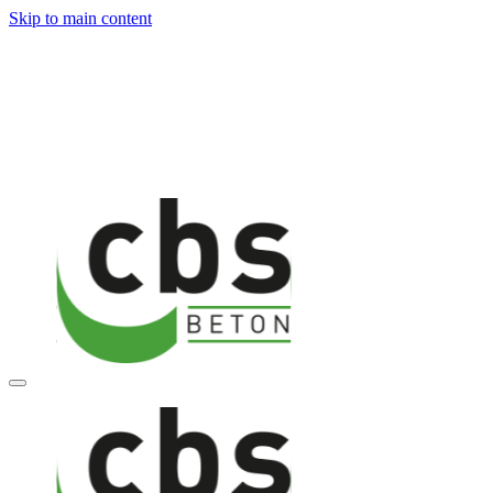
Skip to main content