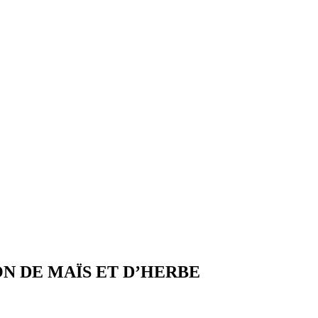
N DE MAÏS ET D’HERBE