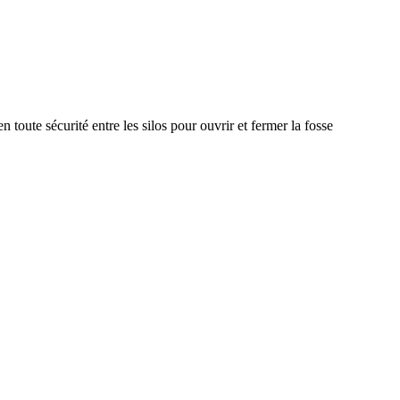
toute sécurité entre les silos pour ouvrir et fermer la fosse