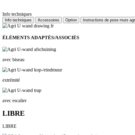
Info techniques
Info techniques
Accessoires
Option
Instructions de pose murs agr
ÉLÉMENTS ADAPTÉS/ASSOCIÉS
avec biseau
extrémité
avec escalier
LIBRE
LIBRE