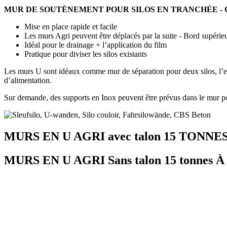
MUR DE SOUTÈNEMENT POUR SILOS EN TRANCHÉE - 
Mise en place rapide et facile
Les murs Agri peuvent être déplacés par la suite - Bord supérie
Idéal pour le drainage + l’application du film
Pratique pour diviser les silos existants
Les murs U sont idéaux comme mur de séparation pour deux silos, l’eau p
d’alimentation.
Sur demande, des supports en Inox peuvent être prévus dans le mur pour
MURS EN U AGRI avec talon 15 TONNES
MURS EN U AGRI Sans talon 15 tonnes À