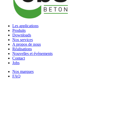
Les applications
Produits
Downloads
Nos services
A propos de nous
Réalisations
Nouvelles et événements
Contact
Jobs
Nos marques
FAQ