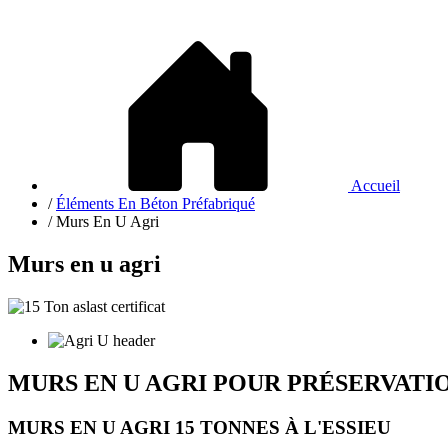
Accueil
/
Éléments En Béton Préfabriqué
/
Murs En U Agri
Murs en u agri
MURS EN U AGRI POUR PRÉSERVATIO
MURS EN U AGRI 15 TONNES À L'ESSIEU