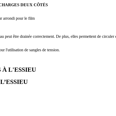
CHARGES DEUX CÔTÉS
ur arrondi pour le film
eut être drainée correctement. De plus, elles permettent de circuler en 
 l'utilisation de sangles de tension.
 À L'ESSIEU
 L’ESSIEU